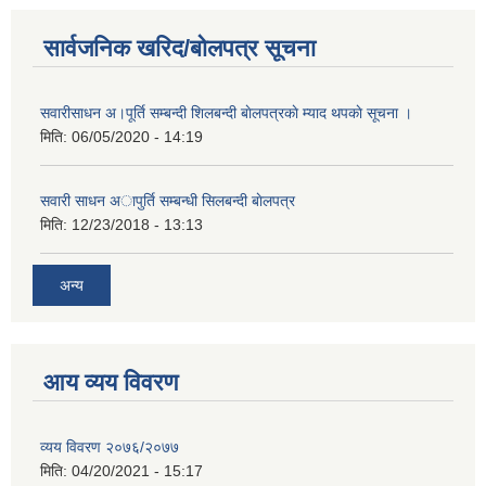
सार्वजनिक खरिद/बोलपत्र सूचना
सवारीसाधन अ।पूर्ति सम्बन्दी शिलबन्दी बाेलपत्रकाे म्याद थपकाे सूचना ।
मिति:
06/05/2020 - 14:19
सवारी साधन अापुर्ति सम्बन्धी सिलबन्दी बाेलपत्र
मिति:
12/23/2018 - 13:13
अन्य
आय व्यय विवरण
व्यय विवरण २०७६/२०७७
मिति:
04/20/2021 - 15:17