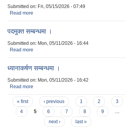
Submitted on:
Fri, 05/15/2026 - 07:49
Read more
about विज्ञप्ती
पदमुक्त सम्बन्धमा ।
Submitted on:
Mon, 05/11/2026 - 16:44
Read more
about पदमुक्त सम्बन्धमा ।
ध्यानाकर्षण सम्बन्धमा ।
Submitted on:
Mon, 05/11/2026 - 16:42
Read more
about ध्यानाकर्षण सम्बन्धमा ।
Pages
« first
‹ previous
1
2
3
4
5
6
7
8
9
…
next ›
last »