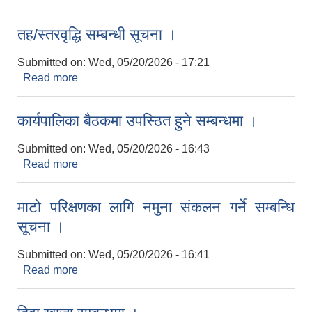
तह/स्तरवृद्धि सम्बन्धी सूचना ।
Submitted on:
Wed, 05/20/2026 - 17:21
Read more
about तह/स्तरवृद्धि सम्बन्धी सूचना ।
कार्यपालिका बैठकमा उपस्ठित हुने सम्बन्धमा ।
Submitted on:
Wed, 05/20/2026 - 16:43
Read more
about कार्यपालिका बैठकमा उपस्ठित हुने सम्बन्धमा ।
माटो परिक्षणका लागि नमुना संकलन गर्ने सम्बन्धि
सूचना ।
Submitted on:
Wed, 05/20/2026 - 16:41
Read more
about माटो परिक्षणका लागि नमुना संकलन गर्ने सम्बन्धि
सूचना ।