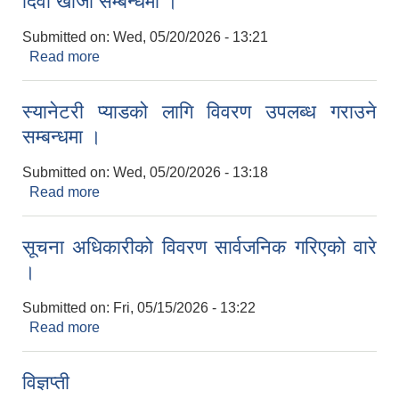
दिवा खाजा सम्बन्धमा ।
Submitted on:
Wed, 05/20/2026 - 13:21
Read more
about दिवा खाजा सम्बन्धमा ।
स्यानेटरी प्याडको लागि विवरण उपलब्ध गराउने
सम्बन्धमा ।
Submitted on:
Wed, 05/20/2026 - 13:18
Read more
about स्यानेटरी प्याडको लागि विवरण उपलब्ध गराउने
सम्बन्धमा ।
सूचना अधिकारीको विवरण सार्वजनिक गरिएको वारे
।
Submitted on:
Fri, 05/15/2026 - 13:22
Read more
about सूचना अधिकारीको विवरण सार्वजनिक गरिएको वारे
।
विज्ञप्ती