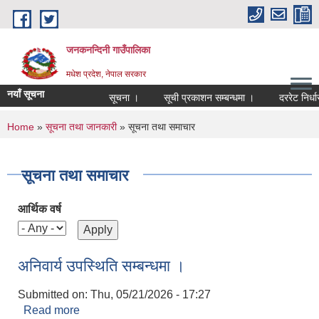
Skip to main content
जनकनन्दिनी गाउँपालिका
मधेश प्रदेश, नेपाल सरकार
नयाँ सूचना
सूचना ।
सूची प्रकाशन सम्बन्धमा ।
दररेट निर्धा
You are here
Home
»
सूचना तथा जानकारी
» सूचना तथा समाचार
सूचना तथा समाचार
आर्थिक वर्ष
अनिवार्य उपस्थिति सम्बन्धमा ।
Submitted on:
Thu, 05/21/2026 - 17:27
Read more
about अनिवार्य उपस्थिति सम्बन्धमा ।