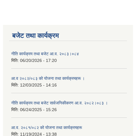
बजेट तथा कार्यक्रम
नीति कार्यक्रम तथा बजेट आ.व. २०८३।०८४
मिति:
06/20/2026 - 17:20
आ.व २०८२/०८३ को योजना तथा कार्यक्रमहरू ।
मिति:
12/03/2025 - 14:16
नीति कार्यक्रम तथा बजेट सार्वजनिकीकरण आ.व. २०८२।०८३ ।
मिति:
06/24/2025 - 15:26
आ.व. २०८१/०८२ को योजना तथा कार्यक्रमहरू
मिति:
11/19/2024 - 13:38