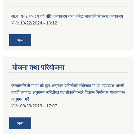
आ.व. २०८१/०८२ को नीति कार्यक्रम तथा बजेट सार्वजनिकीकरण कार्यक्रम ।
मिति:
10/22/2024 - 16:12
अन्य
योजना तथा परियोजना
जनकनन्दिनी गा.पा.काे मुल अनुगमन समितीकाे संयाेजक गा.पा. उपाध्यक्ष भारती
कार्की लगायत अनुगमन समितीका पदाधीकारीहरूले विकास निर्मानका याेजनाहरू
अनुगमन गर्दै ।
मिति:
03/29/2019 - 17:07
अन्य