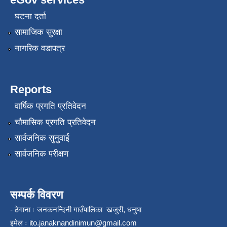
घटना दर्ता
सामाजिक सुरक्षा
नागरिक वडापत्र
Reports
वार्षिक प्रगति प्रतिवेदन
चौमासिक प्रगति प्रतिवेदन
सार्वजनिक सुनुवाई
सार्वजनिक परीक्षण
सम्पर्क विवरण
- ठेगाना ः जनकनन्दिनी गाउँपालिका खजुरी, धनुषा
इमेल ः
ito.janaknandinimun@gmail.com