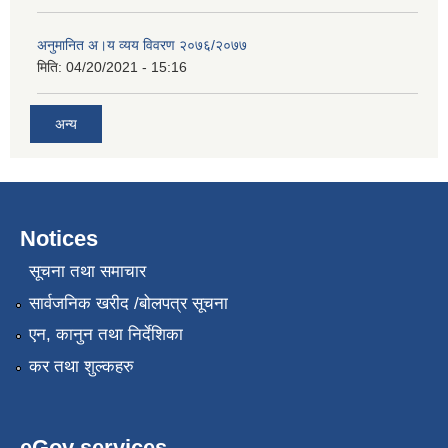
अनुमानित अ।य व्यय विवरण २०७६/२०७७
मिति:
04/20/2021 - 15:16
अन्य
Notices
सूचना तथा समाचार
सार्वजनिक खरीद /बोलपत्र सूचना
एन, कानुन तथा निर्देशिका
कर तथा शुल्कहरु
eGov services