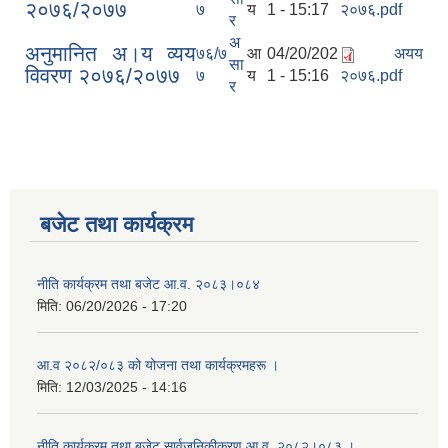
२०७६/२०७७
७
य
1 - 15:17
२०७६.pdf
र
अ
अनुमानित अ।य व्यय
७६/७
आ
04/20/202
अयय
सा
विवरण २०७६/२०७७
७
य
1 - 15:16
२०७६.pdf
र
बजेट तथा कार्यक्रम
नीति कार्यक्रम तथा बजेट आ.व. २०८३।०८४
मिति:
06/20/2026 - 17:20
आ.व २०८२/०८३ को योजना तथा कार्यक्रमहरू ।
मिति:
12/03/2025 - 14:16
नीति कार्यक्रम तथा बजेट सार्वजनिकीकरण आ.व. २०८२।०८३ ।