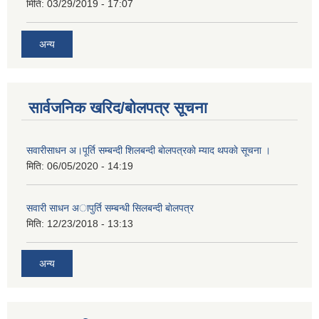
मिति:
03/29/2019 - 17:07
अन्य
सार्वजनिक खरिद/बोलपत्र सूचना
सवारीसाधन अ।पूर्ति सम्बन्दी शिलबन्दी बाेलपत्रकाे म्याद थपकाे सूचना ।
मिति:
06/05/2020 - 14:19
सवारी साधन अापुर्ति सम्बन्धी सिलबन्दी बाेलपत्र
मिति:
12/23/2018 - 13:13
अन्य