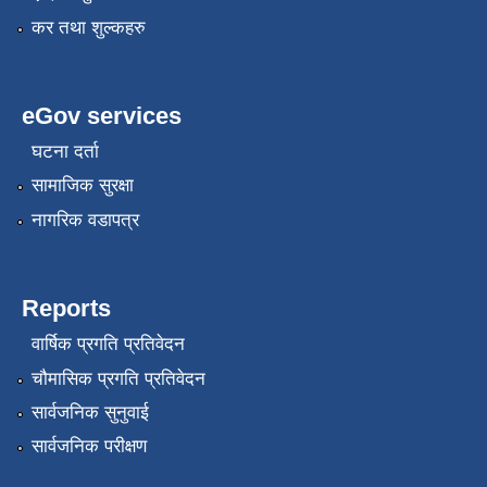
कर तथा शुल्कहरु
eGov services
घटना दर्ता
सामाजिक सुरक्षा
नागरिक वडापत्र
Reports
वार्षिक प्रगति प्रतिवेदन
चौमासिक प्रगति प्रतिवेदन
सार्वजनिक सुनुवाई
सार्वजनिक परीक्षण