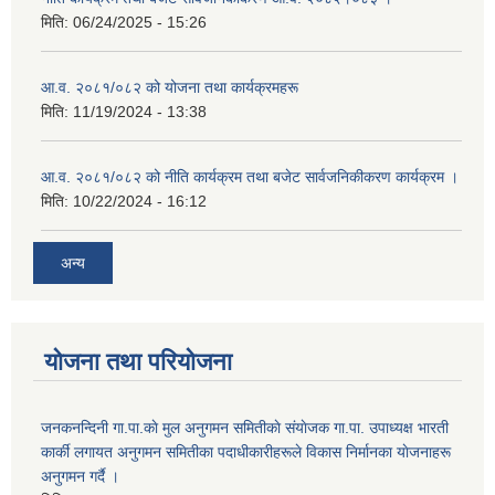
मिति:
06/24/2025 - 15:26
आ.व. २०८१/०८२ को योजना तथा कार्यक्रमहरू
मिति:
11/19/2024 - 13:38
आ.व. २०८१/०८२ को नीति कार्यक्रम तथा बजेट सार्वजनिकीकरण कार्यक्रम ।
मिति:
10/22/2024 - 16:12
अन्य
योजना तथा परियोजना
जनकनन्दिनी गा.पा.काे मुल अनुगमन समितीकाे संयाेजक गा.पा. उपाध्यक्ष भारती
कार्की लगायत अनुगमन समितीका पदाधीकारीहरूले विकास निर्मानका याेजनाहरू
अनुगमन गर्दै ।