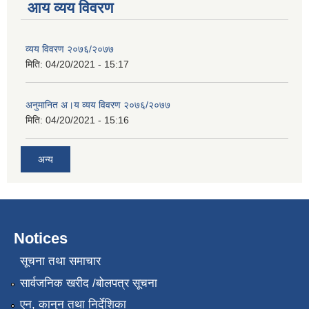
आय व्यय विवरण
व्यय विवरण २०७६/२०७७
मिति:
04/20/2021 - 15:17
अनुमानित अ।य व्यय विवरण २०७६/२०७७
मिति:
04/20/2021 - 15:16
अन्य
Notices
सूचना तथा समाचार
सार्वजनिक खरीद /बोलपत्र सूचना
एन, कानुन तथा निर्देशिका