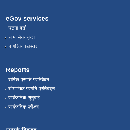
eGov services
घटना दर्ता
सामाजिक सुरक्षा
नागरिक वडापत्र
Reports
वार्षिक प्रगति प्रतिवेदन
चौमासिक प्रगति प्रतिवेदन
सार्वजनिक सुनुवाई
सार्वजनिक परीक्षण