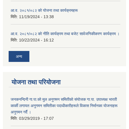
आ.व. २०८१/०८२ को योजना तथा कार्यक्रमहरू
मिति:
11/19/2024 - 13:38
आ.व. २०८१/०८२ को नीति कार्यक्रम तथा बजेट सार्वजनिकीकरण कार्यक्रम ।
मिति:
10/22/2024 - 16:12
अन्य
योजना तथा परियोजना
जनकनन्दिनी गा.पा.काे मुल अनुगमन समितीकाे संयाेजक गा.पा. उपाध्यक्ष भारती
कार्की लगायत अनुगमन समितीका पदाधीकारीहरूले विकास निर्मानका याेजनाहरू
अनुगमन गर्दै ।
मिति:
03/29/2019 - 17:07