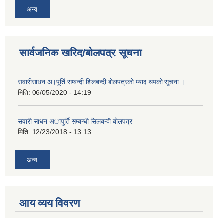
अन्य
सार्वजनिक खरिद/बोलपत्र सूचना
सवारीसाधन अ।पूर्ति सम्बन्दी शिलबन्दी बाेलपत्रकाे म्याद थपकाे सूचना ।
मिति:
06/05/2020 - 14:19
सवारी साधन अापुर्ति सम्बन्धी सिलबन्दी बाेलपत्र
मिति:
12/23/2018 - 13:13
अन्य
आय व्यय विवरण