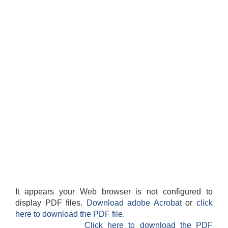
It appears your Web browser is not configured to
display PDF files.
Download adobe Acrobat
or
click
here to download the PDF file.
Click here to download the PDF