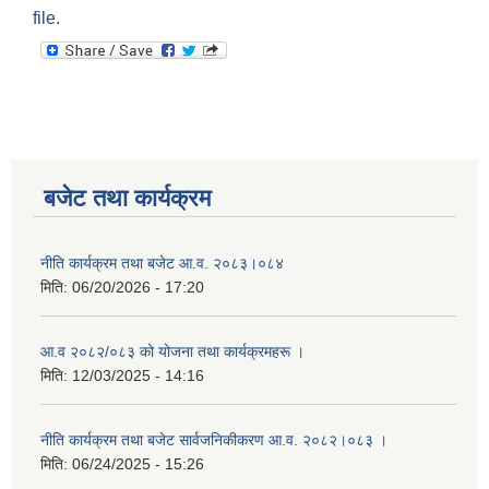
file.
बजेट तथा कार्यक्रम
नीति कार्यक्रम तथा बजेट आ.व. २०८३।०८४
मिति:
06/20/2026 - 17:20
आ.व २०८२/०८३ को योजना तथा कार्यक्रमहरू ।
मिति:
12/03/2025 - 14:16
नीति कार्यक्रम तथा बजेट सार्वजनिकीकरण आ.व. २०८२।०८३ ।
मिति:
06/24/2025 - 15:26