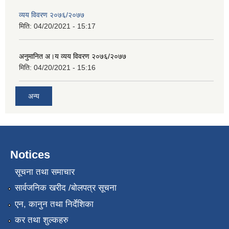
व्यय विवरण २०७६/२०७७
मिति:
04/20/2021 - 15:17
अनुमानित अ।य व्यय विवरण २०७६/२०७७
मिति:
04/20/2021 - 15:16
अन्य
Notices
सूचना तथा समाचार
सार्वजनिक खरीद /बोलपत्र सूचना
एन, कानुन तथा निर्देशिका
कर तथा शुल्कहरु