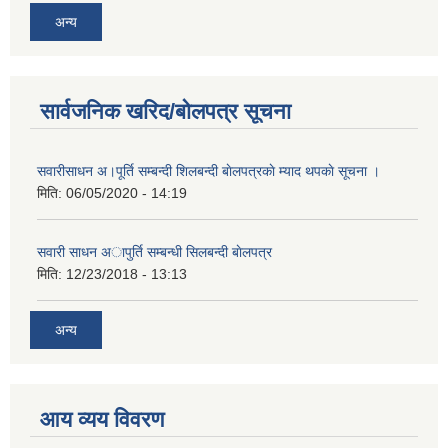
अन्य
सार्वजनिक खरिद/बोलपत्र सूचना
सवारीसाधन अ।पूर्ति सम्बन्दी शिलबन्दी बाेलपत्रकाे म्याद थपकाे सूचना ।
मिति:
06/05/2020 - 14:19
सवारी साधन अापुर्ति सम्बन्धी सिलबन्दी बाेलपत्र
मिति:
12/23/2018 - 13:13
अन्य
आय व्यय विवरण