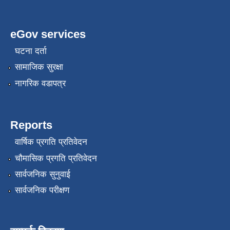
eGov services
घटना दर्ता
सामाजिक सुरक्षा
नागरिक वडापत्र
Reports
वार्षिक प्रगति प्रतिवेदन
चौमासिक प्रगति प्रतिवेदन
सार्वजनिक सुनुवाई
सार्वजनिक परीक्षण