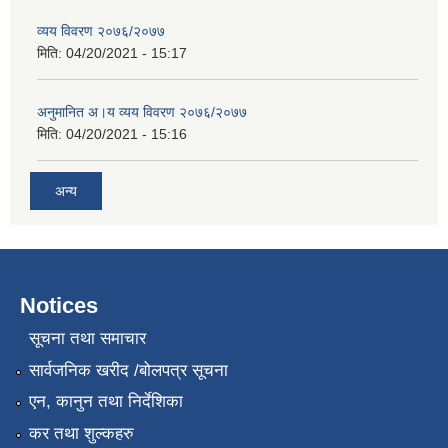
व्यय विवरण २०७६/२०७७
मिति:
04/20/2021 - 15:17
अनुमानित अ।य व्यय विवरण २०७६/२०७७
मिति:
04/20/2021 - 15:16
अन्य
Notices
सूचना तथा समाचार
सार्वजनिक खरीद /बोलपत्र सूचना
एन, कानुन तथा निर्देशिका
कर तथा शुल्कहरु