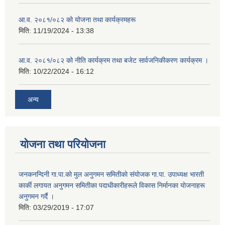
आ.व. २०८१/०८२ को योजना तथा कार्यक्रमहरू
मिति:
11/19/2024 - 13:38
आ.व. २०८१/०८२ को नीति कार्यक्रम तथा बजेट सार्वजनिकीकरण कार्यक्रम ।
मिति:
10/22/2024 - 16:12
अन्य
योजना तथा परियोजना
जनकनन्दिनी गा.पा.काे मुल अनुगमन समितीकाे संयाेजक गा.पा. उपाध्यक्ष भारती
कार्की लगायत अनुगमन समितीका पदाधीकारीहरूले विकास निर्मानका याेजनाहरू
अनुगमन गर्दै ।
मिति:
03/29/2019 - 17:07