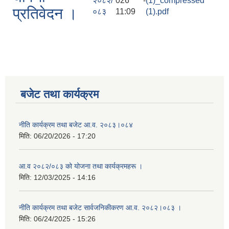
२०८२/
026 -
(1)_compressed
प्रतिवेदन ।
०८३
11:09
(1).pdf
बजेट तथा कार्यक्रम
नीति कार्यक्रम तथा बजेट आ.व. २०८३।०८४
मिति:
06/20/2026 - 17:20
आ.व २०८२/०८३ को योजना तथा कार्यक्रमहरू ।
मिति:
12/03/2025 - 14:16
नीति कार्यक्रम तथा बजेट सार्वजनिकीकरण आ.व. २०८२।०८३ ।
मिति:
06/24/2025 - 15:26