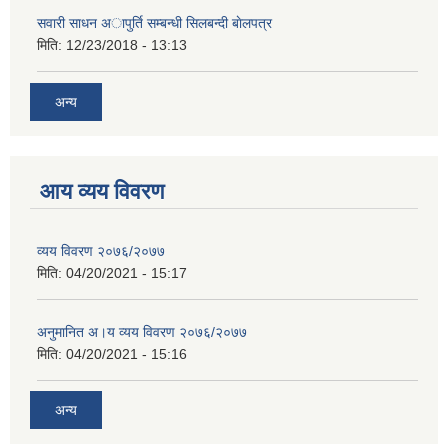
सवारी साधन अापुर्ति सम्बन्धी सिलबन्दी बाेलपत्र
मिति:
12/23/2018 - 13:13
अन्य
आय व्यय विवरण
व्यय विवरण २०७६/२०७७
मिति:
04/20/2021 - 15:17
अनुमानित अ।य व्यय विवरण २०७६/२०७७
मिति:
04/20/2021 - 15:16
अन्य