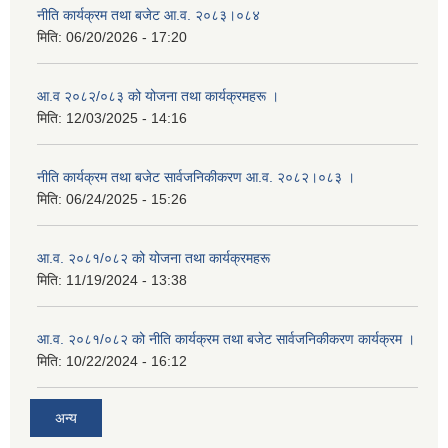
नीति कार्यक्रम तथा बजेट आ.व. २०८३।०८४
मिति:
06/20/2026 - 17:20
आ.व २०८२/०८३ को योजना तथा कार्यक्रमहरू ।
मिति:
12/03/2025 - 14:16
नीति कार्यक्रम तथा बजेट सार्वजनिकीकरण आ.व. २०८२।०८३ ।
मिति:
06/24/2025 - 15:26
आ.व. २०८१/०८२ को योजना तथा कार्यक्रमहरू
मिति:
11/19/2024 - 13:38
आ.व. २०८१/०८२ को नीति कार्यक्रम तथा बजेट सार्वजनिकीकरण कार्यक्रम ।
मिति:
10/22/2024 - 16:12
अन्य