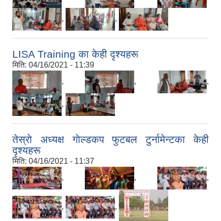
,
,
LISA Training का केही दृश्यहरू
मिति:
04/16/2021 - 11:39
,
,
,
,
तेस्राे अध्यक्ष गाेल्डकप फुटबल टुर्नामेन्टका केही
दृश्यहरू
मिति:
04/16/2021 - 11:37
,
,
,
,
,