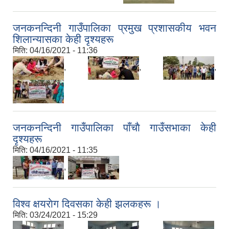
जनकनन्दिनी गाउँपालिका प्रमुख प्रशासकीय भवन
शिलान्यासका केही दृश्यहरू
मिति:
04/16/2021 - 11:36
,
,
,
जनकनन्दिनी गाउँपालिका पाँचाै गाउँसभाका केही
दृश्यहरू
मिति:
04/16/2021 - 11:35
,
विश्व क्षयराेग दिवसका केही झलकहरू ।
मिति:
03/24/2021 - 15:29