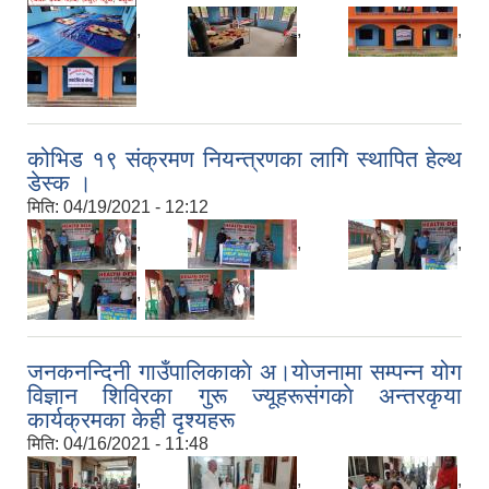
,
,
,
कोभिड १९ संक्रमण नियन्त्रणका लागि स्थापित हेल्थ
डेस्क ।
मिति:
04/19/2021 - 12:12
,
,
,
,
जनकनन्दिनी गाउँपालिकाकाे अ।योजनामा सम्पन्न योग
विज्ञान शिविरका गुरू ज्यूहरूसंगकाे अन्तरकृया
कार्यक्रमका केही दृश्यहरू
मिति:
04/16/2021 - 11:48
,
,
,