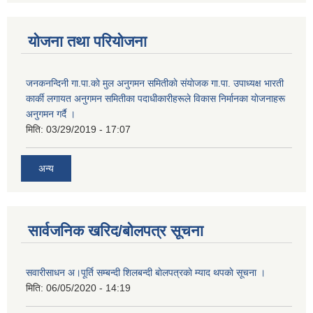
योजना तथा परियोजना
जनकनन्दिनी गा.पा.काे मुल अनुगमन समितीकाे संयाेजक गा.पा. उपाध्यक्ष भारती
कार्की लगायत अनुगमन समितीका पदाधीकारीहरूले विकास निर्मानका याेजनाहरू
अनुगमन गर्दै ।
मिति:
03/29/2019 - 17:07
अन्य
सार्वजनिक खरिद/बोलपत्र सूचना
सवारीसाधन अ।पूर्ति सम्बन्दी शिलबन्दी बाेलपत्रकाे म्याद थपकाे सूचना ।
मिति:
06/05/2020 - 14:19