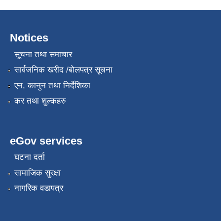
Notices
सूचना तथा समाचार
सार्वजनिक खरीद /बोलपत्र सूचना
एन, कानुन तथा निर्देशिका
कर तथा शुल्कहरु
eGov services
घटना दर्ता
सामाजिक सुरक्षा
नागरिक वडापत्र