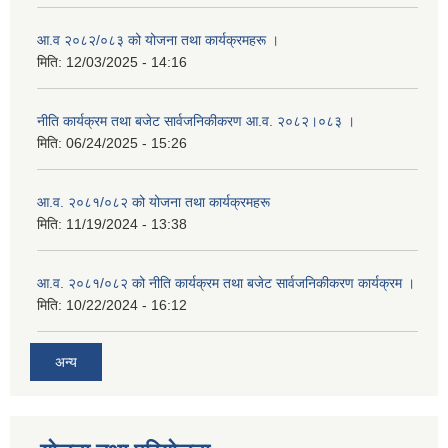
आ.व २०८२/०८३ को योजना तथा कार्यक्रमहरू ।
मिति:
12/03/2025 - 14:16
नीति कार्यक्रम तथा बजेट सार्वजनिकीकरण आ.व. २०८२।०८३ ।
मिति:
06/24/2025 - 15:26
आ.व. २०८१/०८२ को योजना तथा कार्यक्रमहरू
मिति:
11/19/2024 - 13:38
आ.व. २०८१/०८२ को नीति कार्यक्रम तथा बजेट सार्वजनिकीकरण कार्यक्रम ।
मिति:
10/22/2024 - 16:12
अन्य