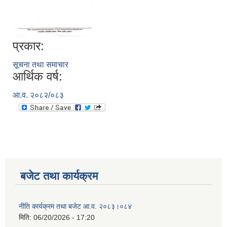
प्रकार:
सूचना तथा समाचार
आर्थिक वर्ष:
आ.व. २०८२/०८३
बजेट तथा कार्यक्रम
नीति कार्यक्रम तथा बजेट आ.व. २०८३।०८४
मिति:
06/20/2026 - 17:20