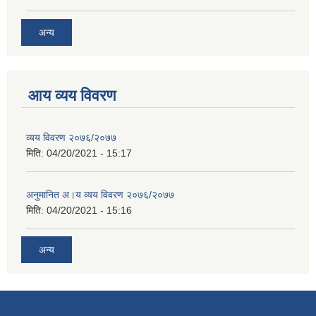
अन्य
आय व्यय विवरण
व्यय विवरण २०७६/२०७७
मिति:
04/20/2021 - 15:17
अनुमानित अ।य व्यय विवरण २०७६/२०७७
मिति:
04/20/2021 - 15:16
अन्य