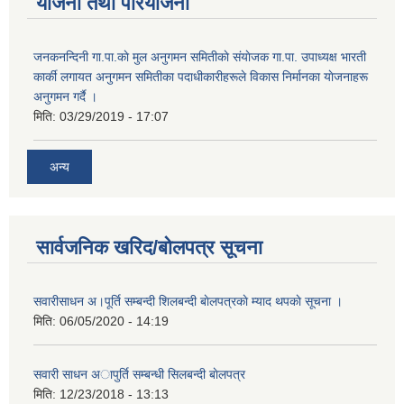
योजना तथा परियोजना
जनकनन्दिनी गा.पा.काे मुल अनुगमन समितीकाे संयाेजक गा.पा. उपाध्यक्ष भारती
कार्की लगायत अनुगमन समितीका पदाधीकारीहरूले विकास निर्मानका याेजनाहरू
अनुगमन गर्दै ।
मिति:
03/29/2019 - 17:07
अन्य
सार्वजनिक खरिद/बोलपत्र सूचना
सवारीसाधन अ।पूर्ति सम्बन्दी शिलबन्दी बाेलपत्रकाे म्याद थपकाे सूचना ।
मिति:
06/05/2020 - 14:19
सवारी साधन अापुर्ति सम्बन्धी सिलबन्दी बाेलपत्र
मिति:
12/23/2018 - 13:13