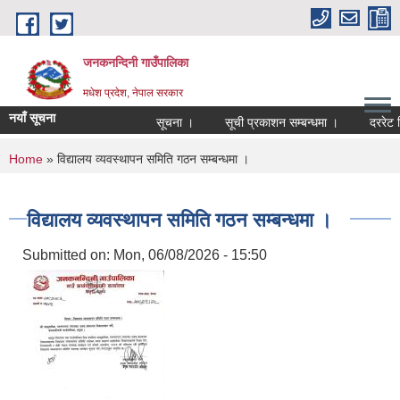
Skip to main content
जनकनन्दिनी गाउँपालिका
मधेश प्रदेश, नेपाल सरकार
नयाँ सूचना
सूचना ।
सूची प्रकाशन सम्बन्धमा ।
दररेट न
You are here
Home
» विद्यालय व्यवस्थापन समिति गठन सम्बन्धमा ।
विद्यालय व्यवस्थापन समिति गठन सम्बन्धमा ।
Submitted on:
Mon, 06/08/2026 - 15:50