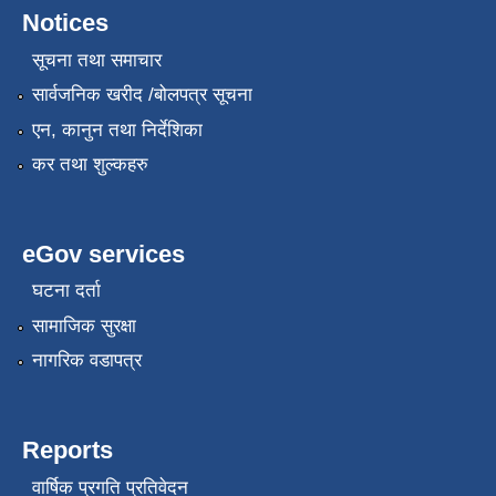
Notices
सूचना तथा समाचार
सार्वजनिक खरीद /बोलपत्र सूचना
एन, कानुन तथा निर्देशिका
कर तथा शुल्कहरु
eGov services
घटना दर्ता
सामाजिक सुरक्षा
नागरिक वडापत्र
Reports
वार्षिक प्रगति प्रतिवेदन