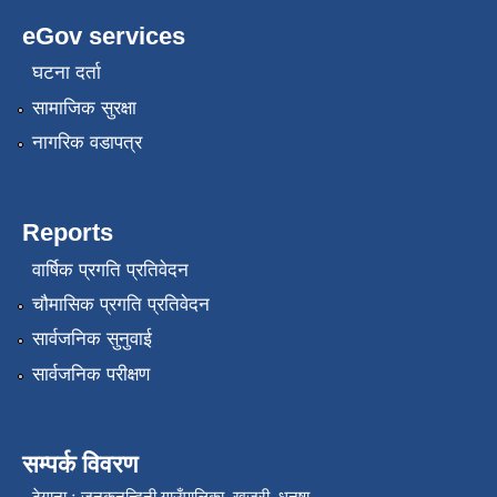
eGov services
घटना दर्ता
सामाजिक सुरक्षा
नागरिक वडापत्र
Reports
वार्षिक प्रगति प्रतिवेदन
चौमासिक प्रगति प्रतिवेदन
सार्वजनिक सुनुवाई
सार्वजनिक परीक्षण
सम्पर्क विवरण
- ठेगाना ः जनकनन्दिनी गाउँपालिका खजुरी, धनुषा