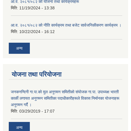
आ.व. २०८१/०८२ को योजना तथा कार्यक्रमहरू
मिति:
11/19/2024 - 13:38
आ.व. २०८१/०८२ को नीति कार्यक्रम तथा बजेट सार्वजनिकीकरण कार्यक्रम ।
मिति:
10/22/2024 - 16:12
अन्य
योजना तथा परियोजना
जनकनन्दिनी गा.पा.काे मुल अनुगमन समितीकाे संयाेजक गा.पा. उपाध्यक्ष भारती
कार्की लगायत अनुगमन समितीका पदाधीकारीहरूले विकास निर्मानका याेजनाहरू
अनुगमन गर्दै ।
मिति:
03/29/2019 - 17:07
अन्य