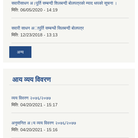
सवारीसाधन अ।पूर्ति सम्बन्दी शिलबन्दी बाेलपत्रकाे म्याद थपकाे सूचना ।
मिति:
06/05/2020 - 14:19
सवारी साधन अापुर्ति सम्बन्धी सिलबन्दी बाेलपत्र
मिति:
12/23/2018 - 13:13
अन्य
आय व्यय विवरण
व्यय विवरण २०७६/२०७७
मिति:
04/20/2021 - 15:17
अनुमानित अ।य व्यय विवरण २०७६/२०७७
मिति:
04/20/2021 - 15:16