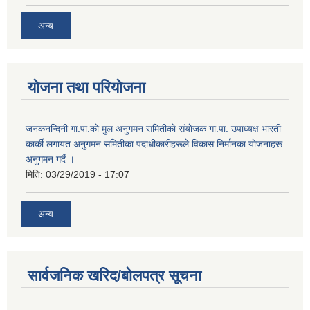
अन्य
योजना तथा परियोजना
जनकनन्दिनी गा.पा.काे मुल अनुगमन समितीकाे संयाेजक गा.पा. उपाध्यक्ष भारती
कार्की लगायत अनुगमन समितीका पदाधीकारीहरूले विकास निर्मानका याेजनाहरू
अनुगमन गर्दै ।
मिति:
03/29/2019 - 17:07
अन्य
सार्वजनिक खरिद/बोलपत्र सूचना