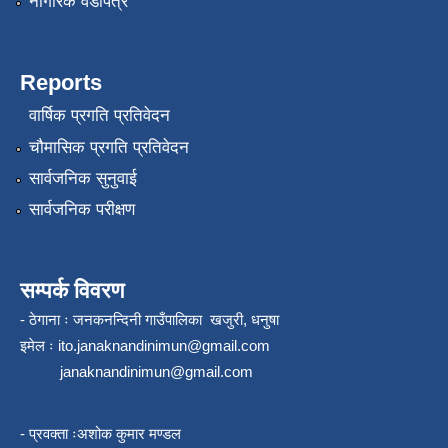
नागरिक वडापत्र
Reports
वार्षिक प्रगति प्रतिवेदन
चौमासिक प्रगति प्रतिवेदन
सार्वजनिक सुनुवाई
सार्वजनिक परीक्षण
सम्पर्क विवरण
- ठेगाना ः जनकनन्दिनी गाउँपालिका खजुरी, धनुषा
इमेल ः
ito.janaknandinimun@gmail.com
janaknandinimun@gmail.com
- प्रवक्ता ःअशोक कुमार मण्डल