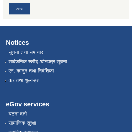
अन्य
Notices
सूचना तथा समाचार
सार्वजनिक खरीद /बोलपत्र सूचना
एन, कानुन तथा निर्देशिका
कर तथा शुल्कहरु
eGov services
घटना दर्ता
सामाजिक सुरक्षा