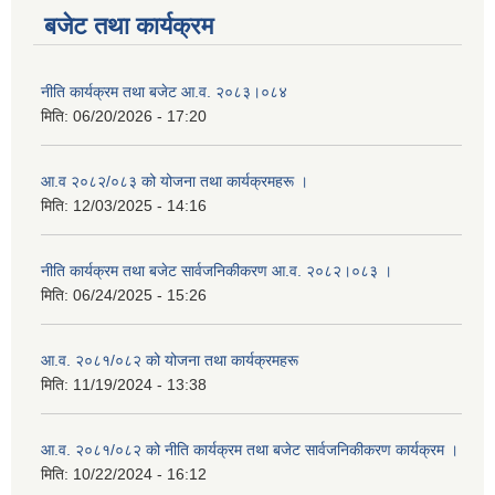
बजेट तथा कार्यक्रम
नीति कार्यक्रम तथा बजेट आ.व. २०८३।०८४
मिति:
06/20/2026 - 17:20
आ.व २०८२/०८३ को योजना तथा कार्यक्रमहरू ।
मिति:
12/03/2025 - 14:16
नीति कार्यक्रम तथा बजेट सार्वजनिकीकरण आ.व. २०८२।०८३ ।
मिति:
06/24/2025 - 15:26
आ.व. २०८१/०८२ को योजना तथा कार्यक्रमहरू
मिति:
11/19/2024 - 13:38
आ.व. २०८१/०८२ को नीति कार्यक्रम तथा बजेट सार्वजनिकीकरण कार्यक्रम ।
मिति:
10/22/2024 - 16:12