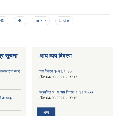
45
46
next ›
last »
्र सूचना
आय व्यय विवरण
ाेलपत्रकाे म्याद
व्यय विवरण २०७६/२०७७
मिति:
04/20/2021 - 15:17
अनुमानित अ।य व्यय विवरण २०७६/२०७७
ी बाेलपत्र
मिति:
04/20/2021 - 15:16
अन्य