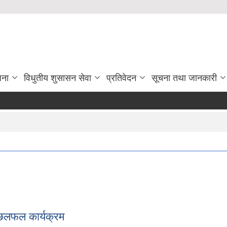
जना
विधुतीय शुसासन सेवा
प्रतिवेदन
सूचना तथा जानकारी
द
 छलफल कार्यक्रम