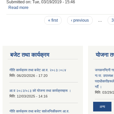
Submitted on:
Tue, 03/19/2019 - 15:46
Read more
about जनकनन्दिनी गाउँपालिका अन्तर्गत का विद्यालयहरुमा 
Pages
« first
‹ previous
…
3
बजेट तथा कार्यक्रम
योजना त
नीति कार्यक्रम तथा बजेट आ.व. २०८३।०८४
जनकनन्दिनी गा
मिति:
06/20/2026 - 17:20
गा.पा. उपाध्यक
पदाधीकारीहरूल
गर्दै ।
आ.व २०८२/०८३ को योजना तथा कार्यक्रमहरू ।
मिति:
03/29/
मिति:
12/03/2025 - 14:16
अन्य
नीति कार्यक्रम तथा बजेट सार्वजनिकीकरण आ.व.