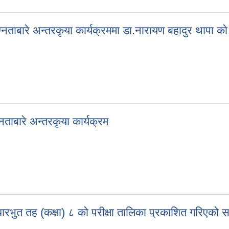
नताबारे अन्तरकृया कार्यक्रममा डा.नारायण बहादुर थापा का
ग्नताबारे अन्तरकृया कार्यक्रममा डा.नारायण बहादुर थापा काे सल्लाह सुझाव त
ताबारे अन्तरकृया कार्यक्रम
लनताबारे अन्तरकृया कार्यक्रम
ारभुत तह (कक्षा) ८ को परीक्षा तालिका प्रकाशित गरिएको स