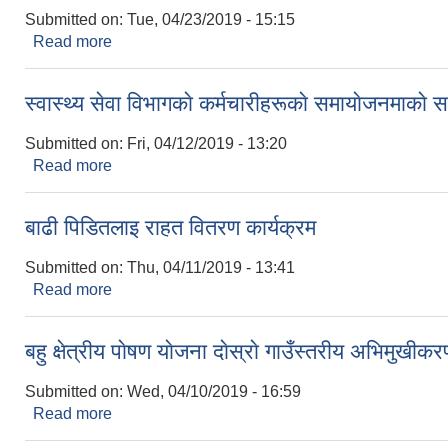
Submitted on:
Tue, 04/23/2019 - 15:15
Read more
about अपाङ्गता भएका व्यक्तिको अधिकार सम्बन्धमा एक द
स्वास्थ्य सेवा विभागकाे कर्मचारीहरूकाे समायाेजनमाकाे सम्
Submitted on:
Fri, 04/12/2019 - 13:20
Read more
about स्वास्थ्य सेवा विभागकाे कर्मचारीहरूकाे समायाेजनमाकाे स
बाढी पिडितलाइ राहत वितरण कार्यक्रम
Submitted on:
Thu, 04/11/2019 - 13:41
Read more
about बाढी पिडितलाइ राहत वितरण कार्यक्रम
बहु क्षेत्रीय पाेषण याेजना दाेस्राे गाउँस्तरीय अभिमुखीक
Submitted on:
Wed, 04/10/2019 - 16:59
Read more
about बहु क्षेत्रीय पाेषण याेजना दाेस्राे गाउँस्तरीय अभिमुख