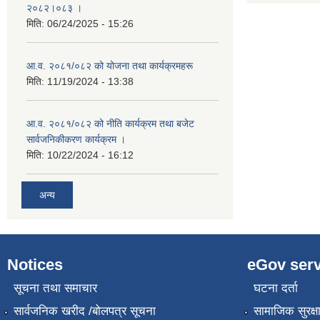
२०८२।०८३ ।
मिति:
06/24/2025 - 15:26
आ.व. २०८१/०८२ को योजना तथा कार्यक्रमहरू
मिति:
11/19/2024 - 13:38
आ.व. २०८१/०८२ को नीति कार्यक्रम तथा बजेट
सार्वजनिकीकरण कार्यक्रम ।
मिति:
10/22/2024 - 16:12
अन्य
Notices
eGov serv
सूचना तथा समाचार
घटना दर्ता
सार्वजनिक खरीद /बोलपत्र सूचना
सामाजिक सुरक्ष