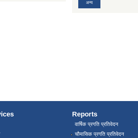
अन्य
ices
Reports
वार्षिक प्रगति प्रतिवेदन
ा
चौमासिक प्रगति प्रतिवेदन