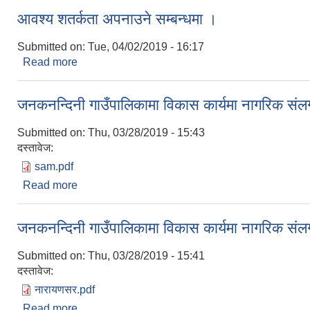
आवश्य शतर्कता अपनाउने सम्बन्धमा ।
Submitted on:
Tue, 04/02/2019 - 16:17
Read more
about आवश्य शतर्कता अपनाउने सम्बन्धमा ।
जनकनन्दिनी गाउँपालिकामा विकास कार्यमा नागरिक संलग्
Submitted on:
Thu, 03/28/2019 - 15:43
दस्तावेज:
sam.pdf
Read more
about जनकनन्दिनी गाउँपालिकामा विकास कार्यमा नागरिक संल
जनकनन्दिनी गाउँपालिकामा विकास कार्यमा नागरिक संलग्
Submitted on:
Thu, 03/28/2019 - 15:41
दस्तावेज:
नारायणसर.pdf
Read more
about जनकनन्दिनी गाउँपालिकामा विकास कार्यमा नागरिक संल