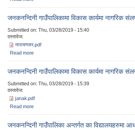
जनकनन्दिनी गाउँपालिकामा विकास कार्यमा नागरिक संलग्
Submitted on:
Thu, 03/28/2019 - 15:40
दस्तावेज:
नारायणसर.pdf
Read more
about जनकनन्दिनी गाउँपालिकामा विकास कार्यमा नागरिक संल
जनकनन्दिनी गाउँपालिकामा विकास कार्यमा नागरिक संलन
Submitted on:
Thu, 03/28/2019 - 15:39
दस्तावेज:
janak.pdf
Read more
about जनकनन्दिनी गाउँपालिकामा विकास कार्यमा नागरिक सं
जनकनन्दिनी गाउँपालिका अन्तर्गत का विद्यालयहरुमा आध