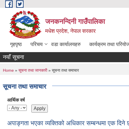
Skip to main content
जनकनन्दिनी गाउँपालिका
मधेश प्रदेश, नेपाल सरकार
गृहपृष्ठ
परिचय
वडा कार्यालयहरु
कार्यक्रम तथा परियो
नयाँ सूचना
You are here
Home
»
सूचना तथा जानकारी
» सूचना तथा समाचार
सूचना तथा समाचार
आर्थिक वर्ष
अपाङ्गता भएका व्यक्तिको अधिकार सम्बन्धमा एक दिने