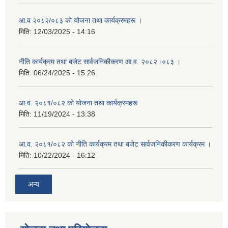
आ.व २०८२/०८३ को योजना तथा कार्यक्रमहरू ।
मिति:
12/03/2025 - 14:16
नीति कार्यक्रम तथा बजेट सार्वजनिकीकरण आ.व. २०८२।०८३ ।
मिति:
06/24/2025 - 15:26
आ.व. २०८१/०८२ को योजना तथा कार्यक्रमहरू
मिति:
11/19/2024 - 13:38
आ.व. २०८१/०८२ को नीति कार्यक्रम तथा बजेट सार्वजनिकीकरण कार्यक्रम ।
मिति:
10/22/2024 - 16:12
अन्य