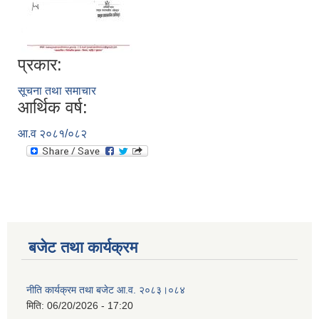
प्रकार:
सूचना तथा समाचार
आर्थिक वर्ष:
आ.व २०८१/०८२
बजेट तथा कार्यक्रम
नीति कार्यक्रम तथा बजेट आ.व. २०८३।०८४
मिति:
06/20/2026 - 17:20