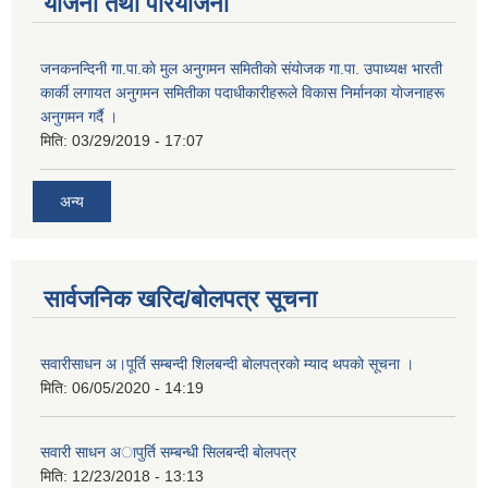
योजना तथा परियोजना
जनकनन्दिनी गा.पा.काे मुल अनुगमन समितीकाे संयाेजक गा.पा. उपाध्यक्ष भारती
कार्की लगायत अनुगमन समितीका पदाधीकारीहरूले विकास निर्मानका याेजनाहरू
अनुगमन गर्दै ।
मिति:
03/29/2019 - 17:07
अन्य
सार्वजनिक खरिद/बोलपत्र सूचना
सवारीसाधन अ।पूर्ति सम्बन्दी शिलबन्दी बाेलपत्रकाे म्याद थपकाे सूचना ।
मिति:
06/05/2020 - 14:19
सवारी साधन अापुर्ति सम्बन्धी सिलबन्दी बाेलपत्र
मिति:
12/23/2018 - 13:13