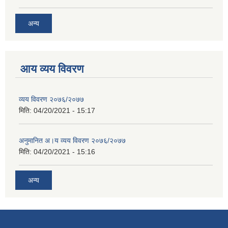
अन्य
आय व्यय विवरण
व्यय विवरण २०७६/२०७७
मिति:
04/20/2021 - 15:17
अनुमानित अ।य व्यय विवरण २०७६/२०७७
मिति:
04/20/2021 - 15:16
अन्य