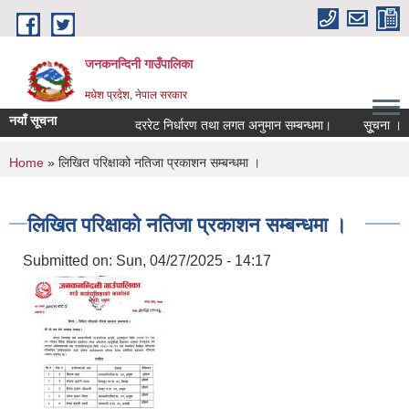
Skip to main content
जनकनन्दिनी गाउँपालिका
मधेश प्रदेश, नेपाल सरकार
नयाँ सूचना
दररेट निर्धारण तथा लगत अनुमान सम्बन्धमा।
सूुचना ।
You are here
Home
» लिखित परिक्षाको नतिजा प्रकाशन सम्बन्धमा ।
लिखित परिक्षाको नतिजा प्रकाशन सम्बन्धमा ।
Submitted on:
Sun, 04/27/2025 - 14:17