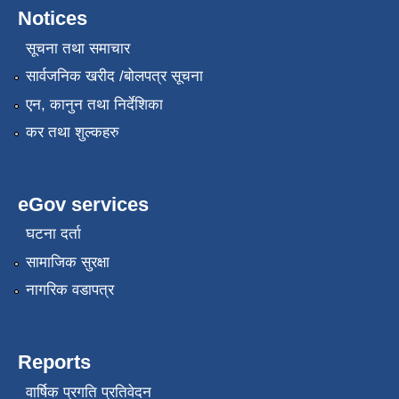
Notices
सूचना तथा समाचार
सार्वजनिक खरीद /बोलपत्र सूचना
एन, कानुन तथा निर्देशिका
कर तथा शुल्कहरु
eGov services
घटना दर्ता
सामाजिक सुरक्षा
नागरिक वडापत्र
Reports
वार्षिक प्रगति प्रतिवेदन