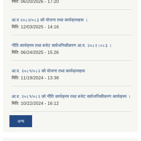
मिति:
06/20/2026 - 17:20
आ.व २०८२/०८३ को योजना तथा कार्यक्रमहरू ।
मिति:
12/03/2025 - 14:16
नीति कार्यक्रम तथा बजेट सार्वजनिकीकरण आ.व. २०८२।०८३ ।
मिति:
06/24/2025 - 15:26
आ.व. २०८१/०८२ को योजना तथा कार्यक्रमहरू
मिति:
11/19/2024 - 13:38
आ.व. २०८१/०८२ को नीति कार्यक्रम तथा बजेट सार्वजनिकीकरण कार्यक्रम ।
मिति:
10/22/2024 - 16:12
अन्य