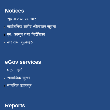
Notices
सूचना तथा समाचार
सार्वजनिक खरीद /बोलपत्र सूचना
एन, कानुन तथा निर्देशिका
कर तथा शुल्कहरु
eGov services
घटना दर्ता
सामाजिक सुरक्षा
नागरिक वडापत्र
Reports