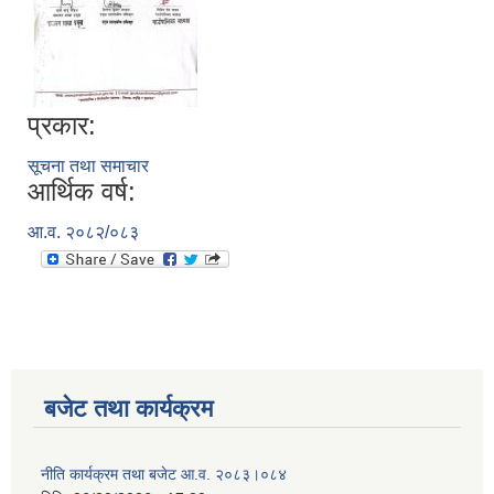
प्रकार:
सूचना तथा समाचार
आर्थिक वर्ष:
आ.व. २०८२/०८३
बजेट तथा कार्यक्रम
नीति कार्यक्रम तथा बजेट आ.व. २०८३।०८४