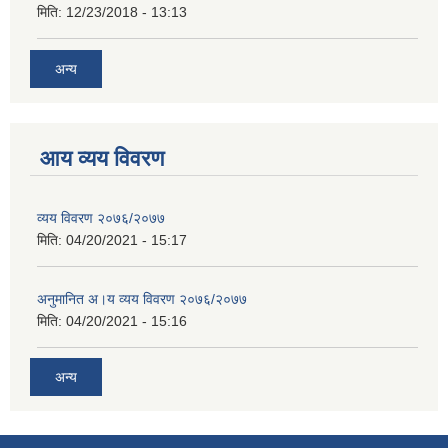
मिति:
12/23/2018 - 13:13
अन्य
आय व्यय विवरण
व्यय विवरण २०७६/२०७७
मिति:
04/20/2021 - 15:17
अनुमानित अ।य व्यय विवरण २०७६/२०७७
मिति:
04/20/2021 - 15:16
अन्य