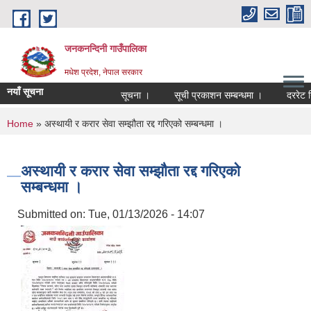
Skip to main content
जनकनन्दिनी गाउँपालिका
मधेश प्रदेश, नेपाल सरकार
नयाँ सूचना
सूचना ।
सूची प्रकाशन सम्बन्धमा ।
दररेट नि
You are here
Home
» अस्थायी र करार सेवा सम्झौता रद्द गरिएको सम्बन्धमा ।
अस्थायी र करार सेवा सम्झौता रद्द गरिएको
सम्बन्धमा ।
Submitted on:
Tue, 01/13/2026 - 14:07