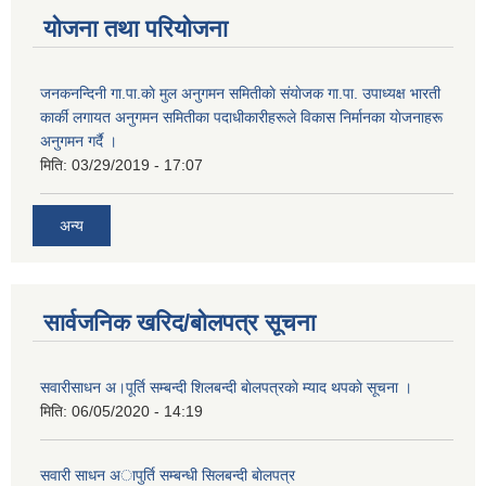
योजना तथा परियोजना
जनकनन्दिनी गा.पा.काे मुल अनुगमन समितीकाे संयाेजक गा.पा. उपाध्यक्ष भारती
कार्की लगायत अनुगमन समितीका पदाधीकारीहरूले विकास निर्मानका याेजनाहरू
अनुगमन गर्दै ।
मिति:
03/29/2019 - 17:07
अन्य
सार्वजनिक खरिद/बोलपत्र सूचना
सवारीसाधन अ।पूर्ति सम्बन्दी शिलबन्दी बाेलपत्रकाे म्याद थपकाे सूचना ।
मिति:
06/05/2020 - 14:19
सवारी साधन अापुर्ति सम्बन्धी सिलबन्दी बाेलपत्र